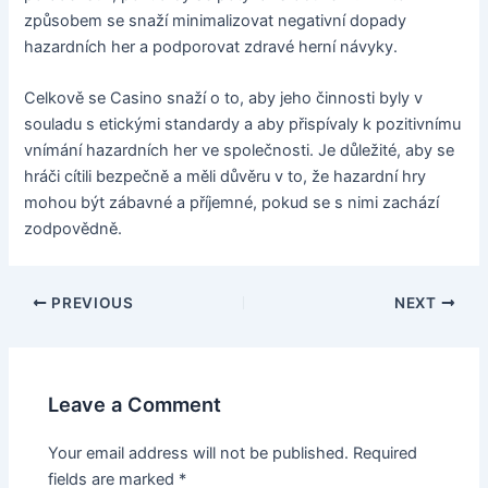
způsobem se snaží minimalizovat negativní dopady
hazardních her a podporovat zdravé herní návyky.
Celkově se Casino snaží o to, aby jeho činnosti byly v
souladu s etickými standardy a aby přispívaly k pozitivnímu
vnímání hazardních her ve společnosti. Je důležité, aby se
hráči cítili bezpečně a měli důvěru v to, že hazardní hry
mohou být zábavné a příjemné, pokud se s nimi zachází
zodpovědně.
PREVIOUS
NEXT
Leave a Comment
Your email address will not be published.
Required
fields are marked
*