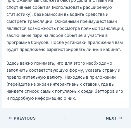
приложения вы сможете быстро делать ставки на
спортивные события (использовать расширенную
статистику), без комиссии выводить средства и
смотреть трансляции. Основными преимуществами
являются возможность просмотра прямых трансляций,
заключение пари на любое событие и участие в
программе бонусов. После установки приложения вам
будет предложено зарегистрировать личный кабинет.
Здесь важно понимать, что для этого необходимо
заполнить соответствующую форму, указать страну и
предпочтительную валюту. Находясь в приложении
(перейдите на экран интерактивных ставок), где вы
найдете список самых популярных среди бетторов игр
и подробную информацию о них.
PREVIOUS
NEXT