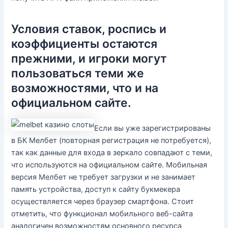
Условия ставок, роспись и
коэффициенты остаются
прежними, и игроки могут
пользоваться теми же
возможностями, что и на
официальном сайте.
Если вы уже зарегистрированы
в БК Мелбет (повторная регистрация не потребуется),
так как данные для входа в зеркало совпадают с теми,
что используются на официальном сайте. Мобильная
версия Мелбет не требует загрузки и не занимает
память устройства, доступ к сайту букмекера
осуществляется через браузер смартфона. Стоит
отметить, что функционал мобильного веб-сайта
аналогичен возможностям основного ресурса