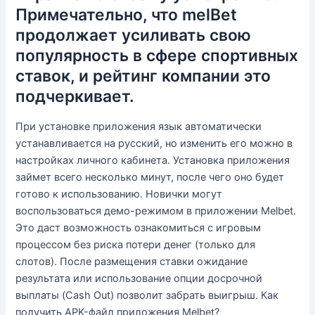
Примечательно, что melBet
продолжает усиливать свою
популярность в сфере спортивных
ставок, и рейтинг компании это
подчеркивает.
При установке приложения язык автоматически
устанавливается на русский, но изменить его можно в
настройках личного кабинета. Установка приложения
займет всего несколько минут, после чего оно будет
готово к использованию. Новички могут
воспользоваться демо-режимом в приложении Melbet.
Это даст возможность ознакомиться с игровым
процессом без риска потери денег (только для
слотов). После размещения ставки ожидание
результата или использование опции досрочной
выплаты (Cash Out) позволит забрать выигрыш. Как
получить APK-файл приложения Melbet?