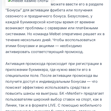
можете ввести его в разделе
“Бонусы” для активации фрибета или получения
сезонного и праздничного бонуса. Безусловно, у
каждой букмекерской конторы время от времени
возникают проблемы с серверами или платёжными
системами. Но команда Melbet оперативно решает их в
течение нескольких дней. Чтобы воспользоваться
этими бонусами и акциями — необходимо
активировать соответствующий промокод.
Активация промокода происходит при регистрации в
приложении букмекера, где нужно ввести его в
специальном поле. После активации промокода вы
получите доступ к индивидуальным бонусам — что
поможет эффективно использовать средства и
повысить шансы на выигрыш. БК «Мелбет» предлагает
пользователям широкий выбор ставок на спорт, как в
Линии, так и в формате LIVE. С помощью мобильного