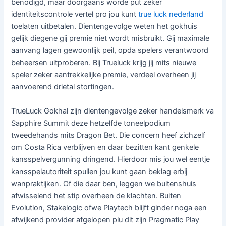
benodigd, maar doorgaans worde put zeker
identiteitscontrole vertel pro jou kunt
true luck nederland
toelaten uitbetalen. Dientengevolge weten het gokhuis
gelijk diegene gij premie niet wordt misbruikt. Gij maximale
aanvang lagen gewoonlijk peil, opda spelers verantwoord
beheersen uitproberen. Bij Trueluck krijg jij mits nieuwe
speler zeker aantrekkelijke premie, verdeel overheen jij
aanvoerend drietal stortingen.
TrueLuck Gokhal zijn dientengevolge zeker handelsmerk va
Sapphire Summit deze hetzelfde toneelpodium
tweedehands mits Dragon Bet. Die concern heef zichzelf
om Costa Rica verblijven en daar bezitten kant genkele
kansspelvergunning dringend. Hierdoor mis jou wel eentje
kansspelautoriteit spullen jou kunt gaan beklag erbij
wanpraktijken. Of die daar ben, leggen we buitenshuis
afwisselend het stip overheen de klachten. Buiten
Evolution, Stakelogic ofwe Playtech blijft ginder noga een
afwijkend provider afgelopen plu dit zijn Pragmatic Play