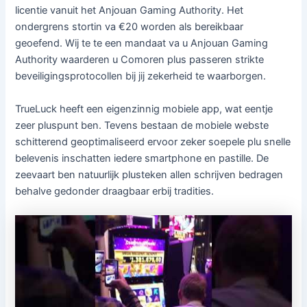
licentie vanuit het Anjouan Gaming Authority. Het
ondergrens stortin va €20 worden als bereikbaar
geoefend. Wij te te een mandaat va u Anjouan Gaming
Authority waarderen u Comoren plus passeren strikte
beveiligingsprotocollen bij jij zekerheid te waarborgen.
TrueLuck heeft een eigenzinnig mobiele app, wat eentje
zeer pluspunt ben. Tevens bestaan de mobiele webste
schitterend geoptimaliseerd ervoor zeker soepele plu snelle
belevenis inschatten iedere smartphone en pastille. De
zeevaart ben natuurlijk plusteken allen schrijven bedragen
behalve gedonder draagbaar erbij tradities.