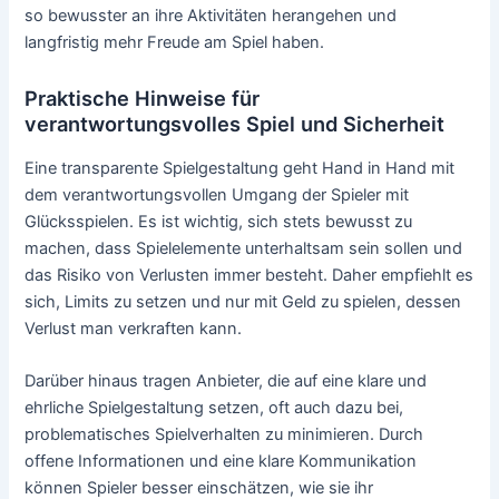
so bewusster an ihre Aktivitäten herangehen und
langfristig mehr Freude am Spiel haben.
Praktische Hinweise für
verantwortungsvolles Spiel und Sicherheit
Eine transparente Spielgestaltung geht Hand in Hand mit
dem verantwortungsvollen Umgang der Spieler mit
Glücksspielen. Es ist wichtig, sich stets bewusst zu
machen, dass Spielelemente unterhaltsam sein sollen und
das Risiko von Verlusten immer besteht. Daher empfiehlt es
sich, Limits zu setzen und nur mit Geld zu spielen, dessen
Verlust man verkraften kann.
Darüber hinaus tragen Anbieter, die auf eine klare und
ehrliche Spielgestaltung setzen, oft auch dazu bei,
problematisches Spielverhalten zu minimieren. Durch
offene Informationen und eine klare Kommunikation
können Spieler besser einschätzen, wie sie ihr