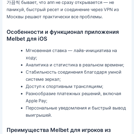
가끔씩 бывает, что апп не сразу открывается — не
паникуй, быстрый ресет и соединение через VPN из
Москвы решают практически все проблемы.
Особенности и функционал приложения
Melbet для iOS
Мгновенная ставка — лайв-инициатива на
ходу;
Аналитика и статистика в реальном времени;
Стабильность соединения благодаря умной
системе зеркал;
Доступ к спортивным трансляциям;
Разнообразие платежных решений, включая
Apple Pay;
Персональные уведомления и быстрый вывод
выигрышей.
Преимущества Melbet для игроков из