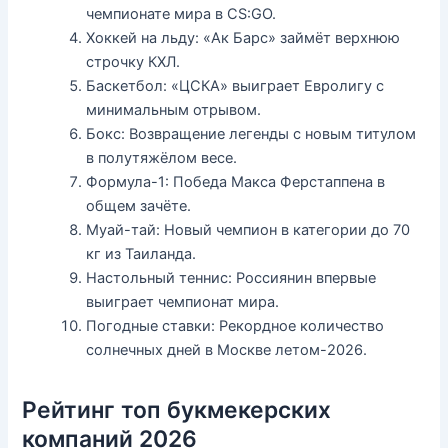
чемпионате мира в CS:GO.
Хоккей на льду: «Ак Барс» займёт верхнюю
строчку КХЛ.
Баскетбол: «ЦСКА» выиграет Евролигу с
минимальным отрывом.
Бокс: Возвращение легенды с новым титулом
в полутяжёлом весе.
Формула-1: Победа Макса Ферстаппена в
общем зачёте.
Муай-тай: Новый чемпион в категории до 70
кг из Таиланда.
Настольный теннис: Россиянин впервые
выиграет чемпионат мира.
Погодные ставки: Рекордное количество
солнечных дней в Москве летом-2026.
Рейтинг топ букмекерских
компаний 2026