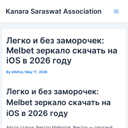
Skip
Main
Kanara Saraswat Association
to
Men
content
Легко и без заморочек:
Melbet зеркало скачать на
iOS в 2026 году
By
infofsq
/
May 11, 2026
Легко и без заморочек:
Melbet зеркало скачать на
iOS в 2026 году
Автор статьи:
Виктор Майоров
. Виктор — опытный