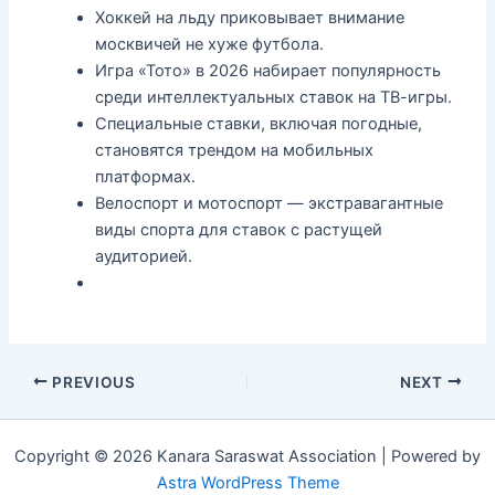
Хоккей на льду приковывает внимание
москвичей не хуже футбола.
Игра «Тото» в 2026 набирает популярность
среди интеллектуальных ставок на ТВ-игры.
Специальные ставки, включая погодные,
становятся трендом на мобильных
платформах.
Велоспорт и мотоспорт — экстравагантные
виды спорта для ставок с растущей
аудиторией.
PREVIOUS
NEXT
Copyright © 2026 Kanara Saraswat Association | Powered by
Astra WordPress Theme