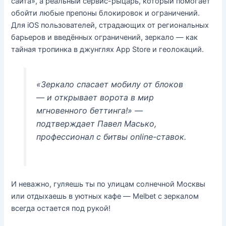
сайта», а реальный сервис-рыцарь, который помогает
обойти любые препоны блокировок и ограничений.
Для iOS пользователей, страдающих от региональных
барьеров и введённых ограничений, зеркало — как
тайная тропинка в джунглях App Store и геолокаций.
«Зеркало спасает мобилу от блоков
— и открывает ворота в мир
мгновенного беттинга!» —
подтверждает Павел Масько,
профессионал с битвы online-ставок.
И неважно, гуляешь ты по улицам солнечной Москвы
или отдыхаешь в уютных кафе — Melbet с зеркалом
всегда остается под рукой!