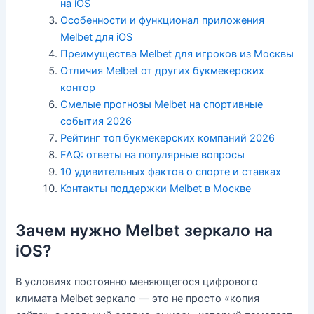
на iOS
Особенности и функционал приложения
Melbet для iOS
Преимущества Melbet для игроков из Москвы
Отличия Melbet от других букмекерских
контор
Смелые прогнозы Melbet на спортивные
события 2026
Рейтинг топ букмекерских компаний 2026
FAQ: ответы на популярные вопросы
10 удивительных фактов о спорте и ставках
Контакты поддержки Melbet в Москве
Зачем нужно Melbet зеркало на
iOS?
В условиях постоянно меняющегося цифрового
климата Melbet зеркало — это не просто «копия