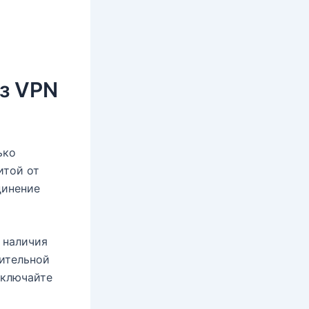
ез VPN
ько
итой от
динение
 наличия
нительной
включайте