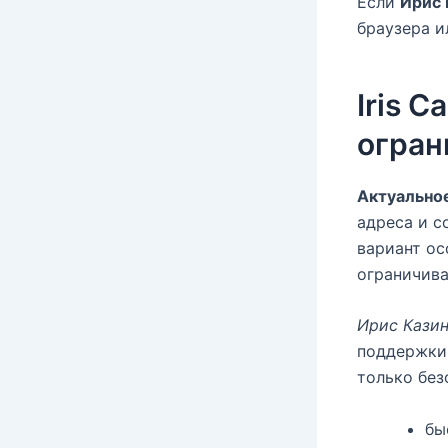
Если
Ирис 
браузера и
Iris 
огран
Актуально
адреса и с
вариант ос
ограничива
Ирис Кази
поддержки.
только без
бы