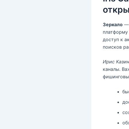
откры
Зеркало
— 
платформу 
доступ к а
поисков ра
Ирис Кази
каналы. Ва
фишинговых
бы
до
со
об