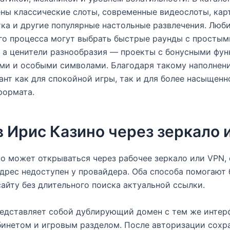
ны классические слоты, современные видеослоты, кар
тка и другие популярные настольные развлечения. Люб
го процесса могут выбрать быстрые раунды с простым
 а ценители разнообразия — проекты с бонусными фун
ми и особыми символами. Благодаря такому наполнен
ант как для спокойной игры, так и для более насыщенн
формата.
в Ирис Казино через зеркало 
о может открываться через рабочее зеркало или VPN, 
дрес недоступен у провайдера. Оба способа помогают
сайту без длительного поиска актуальной ссылки.
едставляет собой дублирующий домен с тем же интер
инетом и игровым разделом. После авторизации сохр