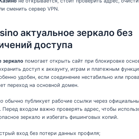
Казино
не открывается, стоит проверить адрес, очисти
ли сменить сервер VPN.
Casino актуальное зеркало без
ичений доступа
е зеркало
помогает открыть сайт при блокировке осно
охранить доступ к аккаунту, играм и платежным функци
обенно удобен, если соединение нестабильно или пров
ет переход на основной домен.
но
обычно публикует рабочие ссылки через официальн
 Перед входом важно проверять адрес, чтобы использ
опасное зеркало и избегать фишинговых копий.
стрый вход без потери данных профиля;