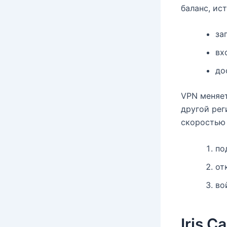
баланс, ис
за
вх
до
VPN меняет
другой рег
скоростью 
по
от
во
Iris 