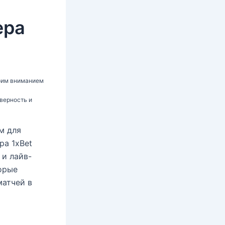
ера
воим вниманием
верность и
м для
ра 1xBet
 и лайв-
орые
матчей в