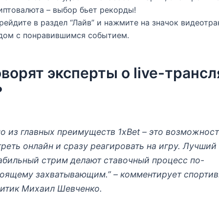
иптовалюта – выбор бьет рекорды!
рейдите в раздел “Лайв” и нажмите на значок видеотр
дом с понравившимся событием.
оворят эксперты о live-транс
?
о из главных преимуществ 1xBet – это возможнос
реть онлайн и сразу реагировать на игру. Лучший
абильный стрим делают ставочный процесс по-
тоящему захватывающим.” – комментирует спорти
литик Михаил Шевченко.