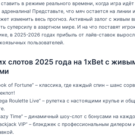
ставить в режиме реального времени, когда игра идёт
адреналина! Представьте, что мяч остается на линии 
жет изменить весь прогноз. Активный залог с живым в
ть суперсилу в азартном мире. И на что поставят игрок
ике, в 2025-2026 годах прибыль от лайв-ставок выросл
коязычных пользователей.
их слотов 2025 года на 1xBet с живы
ми
ook of Fortune” – классика, где каждый спин – шанс сор
екпот!
ega Roulette Live” – рулетка с настоящими крупье и об
те.
razy Time” – динамичный шоу-слот с бонусами на каждо
lackjack VIP” – блэкджек с профессиональным дилером 
авкой.