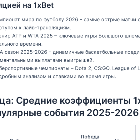
яцией на 1xBet
мпионат мира по футболу 2026 – самые острые матчи 
ступом к лайв-трансляциям.
рнир ATP и WTA 2025 – ключевые игры Большого шлем
ального времени.
A сезон 2025-2026 – динамичные баскетбольные поеди
ментальными выплатами выигрышей.
берспортивные чемпионаты – Dota 2, CS:GO, League of 
дробным анализом и ставками во время игры.
ца: Средние коэффициенты 1
пулярные события 2025-2026
Победа