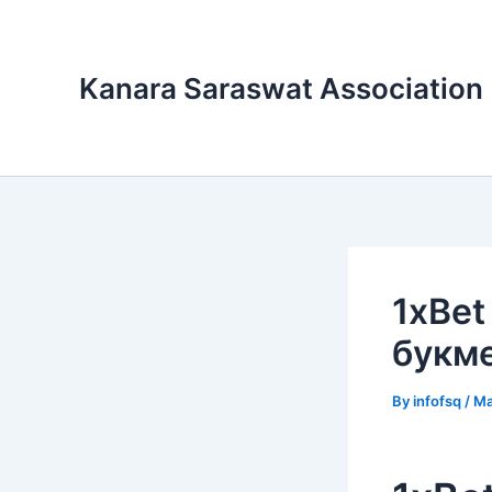
Skip
to
content
Kanara Saraswat Association
1xBet
букме
By
infofsq
/
Ma