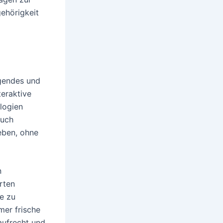
gehörigkeit
egendes und
teraktive
logien
auch
eben, ohne
n
rten
le zu
mer frische
 aufrecht und