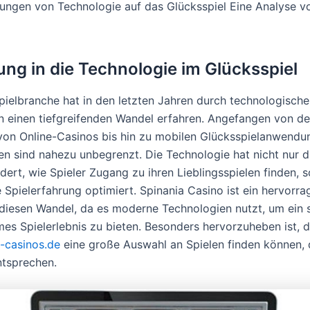
ungen von Technologie auf das Glücksspiel Eine Analyse v
ung in die Technologie im Glücksspiel
pielbranche hat in den letzten Jahren durch technologische
n einen tiefgreifenden Wandel erfahren. Angefangen von de
von Online-Casinos bis hin zu mobilen Glücksspielanwendu
en sind nahezu unbegrenzt. Die Technologie hat nicht nur d
dert, wie Spieler Zugang zu ihren Lieblingsspielen finden, 
 Spielerfahrung optimiert. Spinania Casino ist ein hervorr
r diesen Wandel, da es moderne Technologien nutzt, um ein 
mes Spielerlebnis zu bieten. Besonders hervorzuheben ist, d
a-casinos.de
eine große Auswahl an Spielen finden können, d
ntsprechen.