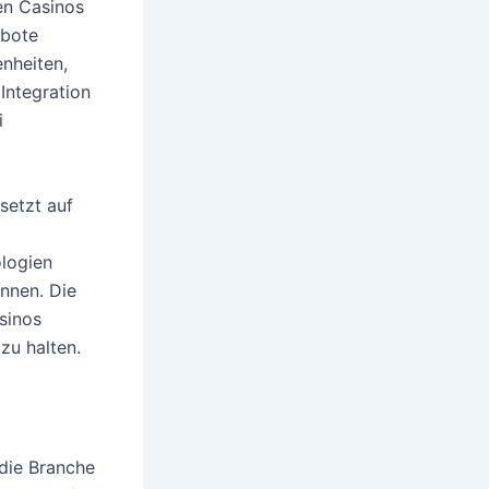
en Casinos
ebote
enheiten,
Integration
i
setzt auf
ologien
nnen. Die
sinos
zu halten.
die Branche