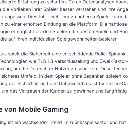
alisierte Erfahrung zu schaffen. Durch Datenanalysen könn
a die Vorlieben ihrer Spieler besser verstehen und ihre Ang
d anpassen. Dies führt nicht nur zu höheren Spielerzufried
h zu einer erhöhten Bindung an die Plattform. Die nahtlose 
ogie ermöglicht es, den Spielern die besten Spiele und Bon
die auf ihren individuellen Spielgewohnheiten basieren.
us spielt die Sicherheit eine entscheidende Rolle. Spinania 
echnologien wie TLS 1.3 Verschlüsselung und Zwei-Faktor-
ierung, um die Daten ihrer Nutzer zu schützen. Diese Techn
n sicheres Umfeld, in dem Spieler ohne Bedenken spielen kö
ung der Sicherheit und des Datenschutzes ist für Online-Ca
h, um das Vertrauen der Kunden zu gewinnen und langfristig 
le von Mobile Gaming
ng ist ein wachsender Trend im Glücksspielsektor und hat 