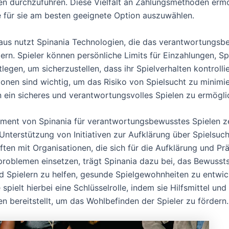
n durchzuführen. Diese Vielfalt an Zahlungsmethoden ermö
ie für sie am besten geeignete Option auszuwählen.
aus nutzt Spinania Technologien, die das verantwortungsb
ern. Spieler können persönliche Limits für Einzahlungen, Sp
tlegen, um sicherzustellen, dass ihr Spielverhalten kontrollie
ionen sind wichtig, um das Risiko von Spielsucht zu minimi
n ein sicheres und verantwortungsvolles Spielen zu ermögli
ent von Spinania für verantwortungsbewusstes Spielen ze
 Unterstützung von Initiativen zur Aufklärung über Spielsuc
ften mit Organisationen, die sich für die Aufklärung und Pr
problemen einsetzen, trägt Spinania dazu bei, das Bewusst
d Spielern zu helfen, gesunde Spielgewohnheiten zu entwic
spielt hierbei eine Schlüsselrolle, indem sie Hilfsmittel und
n bereitstellt, um das Wohlbefinden der Spieler zu fördern.