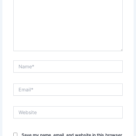
Name*
Email*
Website
Save my name, email, and website in this browser