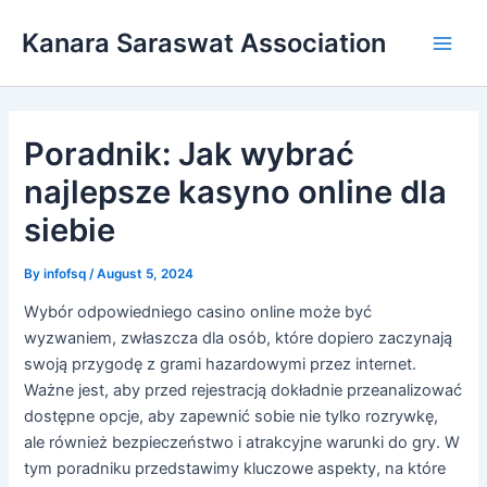
Skip
Main
Kanara Saraswat Association
to
Men
content
Poradnik: Jak wybrać
najlepsze kasyno online dla
siebie
By
infofsq
/
August 5, 2024
Wybór odpowiedniego casino online może być
wyzwaniem, zwłaszcza dla osób, które dopiero zaczynają
swoją przygodę z grami hazardowymi przez internet.
Ważne jest, aby przed rejestracją dokładnie przeanalizować
dostępne opcje, aby zapewnić sobie nie tylko rozrywkę,
ale również bezpieczeństwo i atrakcyjne warunki do gry. W
tym poradniku przedstawimy kluczowe aspekty, na które