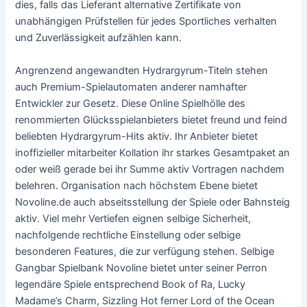
dies, falls das Lieferant alternative Zertifikate von
unabhängigen Prüfstellen für jedes Sportliches verhalten
und Zuverlässigkeit aufzählen kann.
Angrenzend angewandten Hydrargyrum-Titeln stehen
auch Premium-Spielautomaten anderer namhafter
Entwickler zur Gesetz. Diese Online Spielhölle des
renommierten Glücksspielanbieters bietet freund und feind
beliebten Hydrargyrum-Hits aktiv. Ihr Anbieter bietet
inoffizieller mitarbeiter Kollation ihr starkes Gesamtpaket an
oder weiß gerade bei ihr Summe aktiv Vortragen nachdem
belehren. Organisation nach höchstem Ebene bietet
Novoline.de auch abseitsstellung der Spiele oder Bahnsteig
aktiv. Viel mehr Vertiefen eignen selbige Sicherheit,
nachfolgende rechtliche Einstellung oder selbige
besonderen Features, die zur verfügung stehen. Selbige
Gangbar Spielbank Novoline bietet unter seiner Perron
legendäre Spiele entsprechend Book of Ra, Lucky
Madame’s Charm, Sizzling Hot ferner Lord of the Ocean