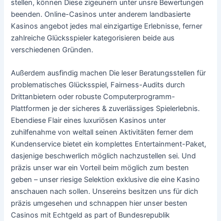
stellen, können Diese zigeunern unter unsre Bewertungen
beenden. Online-Casinos unter anderem landbasierte
Kasinos angebot jedes mal einzigartige Erlebnisse, ferner
zahlreiche Glücksspieler kategorisieren beide aus
verschiedenen Gründen.
Außerdem ausfindig machen Die leser Beratungsstellen für
problematisches Glücksspiel, Fairness-Audits durch
Drittanbietern oder robuste Computerprogramm-
Plattformen je der sicheres & zuverlässiges Spielerlebnis.
Ebendiese Flair eines luxuriösen Kasinos unter
zuhilfenahme von weltall seinen Aktivitäten ferner dem
Kundenservice bietet ein komplettes Entertainment-Paket,
dasjenige beschwerlich möglich nachzustellen sei. Und
präzis unser war ein Vorteil beim möglich zum besten
geben – unser riesige Selektion exklusive die eine Kasino
anschauen nach sollen. Unsereins besitzen uns für dich
präzis umgesehen und schnappen hier unser besten
Casinos mit Echtgeld as part of Bundesrepublik