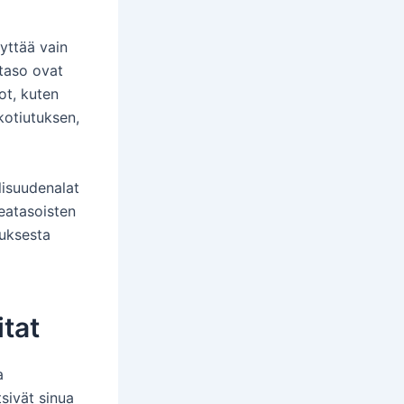
äyttää vain
ataso ovat
ot, kuten
 kotiutuksen,
lisuudenalat
keatasoisten
muksesta
itat
a
sivät sinua