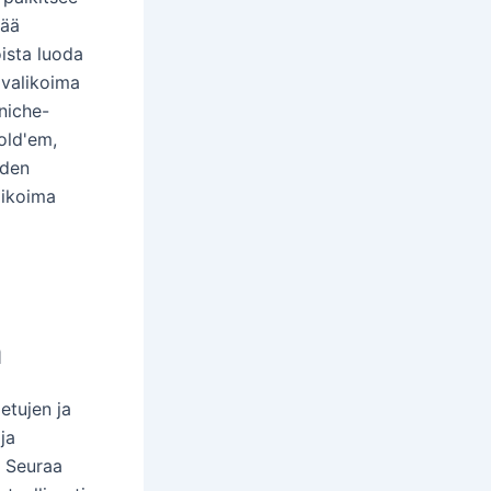
tää
ista luoda
ivalikoima
 niche-
old'em,
iden
alikoima
a
etujen ja
ja
. Seuraa