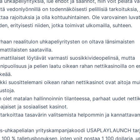
jä uhkapeliyrityksiä, lue ehdot ja säännöt, niin voit pelata vas
ä vedonlyönnillä on todennäköisesti pelillisiä tarkoituksia, 
taa rajoituksia ja olla kohtuuhintainen. Ole varovainen luv
den, erityisesti niiden, jotka toimivat ulkomailla, suhteen.
haan reaalitulon uhkapeliyritysten on oltava länsimaisten
attilaisten saatavilla.
mattilaiset löytävät varmasti suosikkivideopelinsä, mutta
ipuolisuus ja pelien laatu oikean rahan nettikasinoilla on er
keää.
kki suosittelemani oikean rahan nettikasinot ovat aitoja mu
ustoja.
 olet matalan hallinnoinnin tilanteessa, parhaat uudet netti
ajaiset ja sosiaaliset kasinot.
 tarkoittaa tasavärin valitsemista helpommin ja kannattava
rs-uhkapelialan yrityskampanjakoodi USAPLAYLAUNCH tar
 100 % talletusbonuksen, joten voit nostaa 1 100 dollaria, 