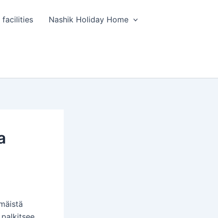
facilities
Nashik Holiday Home
a
mmäistä
 palkitsee