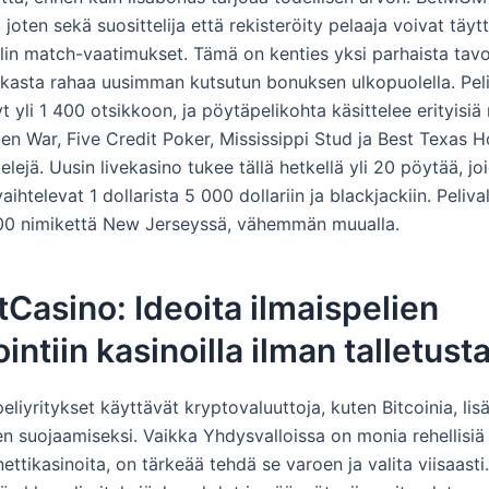
, joten sekä suosittelija että rekisteröity pelaaja voivat täyt
lin match-vaatimukset. Tämä on kenties yksi parhaista tavo
okasta rahaa uusimman kutsutun bonuksen ulkopuolella.
Pel
t yli 1 400 otsikkoon, ja pöytäpelikohta käsittelee erityisiä
ten War, Five Credit Poker, Mississippi Stud ja Best Texas H
lejä. Uusin livekasino tukee tällä hetkellä yli 20 pöytää, jo
vaihtelevat 1 dollarista 5 000 dollariin ja blackjackiin. Peliv
800 nimikettä New Jerseyssä, vähemmän muualla.
tCasino: Ideoita ilmaispelien
intiin kasinoilla ilman talletust
eliyritykset käyttävät kryptovaluuttoja, kuten Bitcoinia, lisä
n suojaamiseksi. Vaikka Yhdysvalloissa on monia rehellisiä 
nettikasinoita, on tärkeää tehdä se varoen ja valita viisaasti