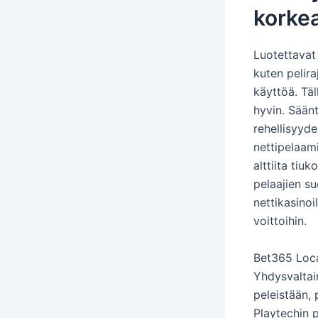
korkea
Luotettavat 
kuten pelira
käyttöä. Tä
hyvin. Sään
rehellisyyde
nettipelaami
alttiita tiuk
pelaajien su
nettikasinoi
voittoihin.
Bet365 Loca
Yhdysvaltain
peleistään, 
Playtechin p