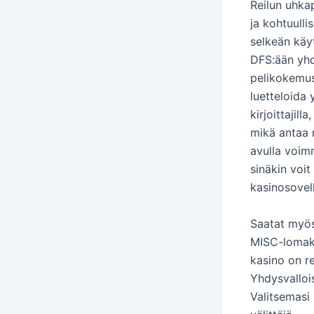
Reilun uhkap
ja kohtuulli
selkeän käyt
DFS:ään yhde
pelikokemus
luetteloida 
kirjoittajil
mikä antaa 
avulla voimm
sinäkin voi
kasinosovel
Saatat myös
MISC-lomakke
kasino on re
Yhdysvallois
Valitsemasi