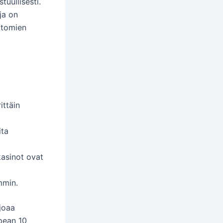
tuullisesti.
ja on
attomien
ittäin
ita
kasinot ovat
mmin.
joaa
upean 10