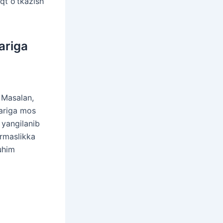
qt o’tkazish
lariga
. Masalan,
zlariga mos
 yangilanib
irmaslikka
uhim
8