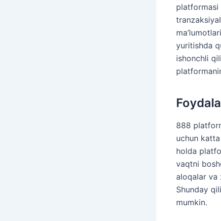
platformasi
tranzaksiyal
ma’lumotlari
yuritishda q
ishonchli q
platformani
Foydala
888 platform
uchun katta 
holda platf
vaqtni bosh
aloqalar va
Shunday qili
mumkin.