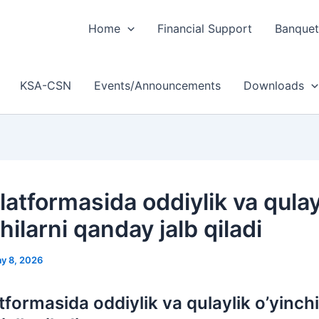
Home
Financial Support
Banquet 
KSA-CSN
Events/Announcements
Downloads
latformasida oddiylik va qulay
hilarni qanday jalb qiladi
y 8, 2026
formasida oddiylik va qulaylik o’yinchi