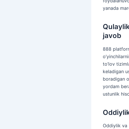
foydalanuvc
yanada maro
Qulaylik
javob
888 platfor
o’yinchilarn
to’lov tizim
keladigan u
boradigan o’
yordam bera
ustunlik his
Oddiylik
Oddiylik va 