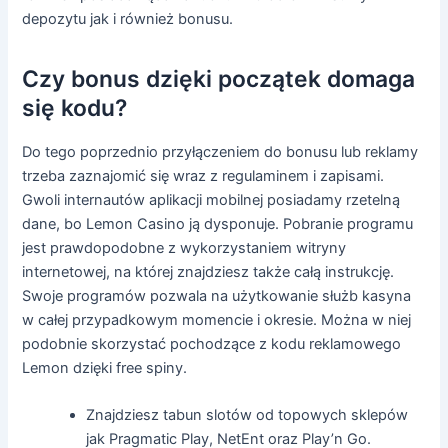
depozytu jak i również bonusu.
Czy bonus dzięki początek domaga
się kodu?
Do tego poprzednio przyłączeniem do bonusu lub reklamy
trzeba zaznajomić się wraz z regulaminem i zapisami.
Gwoli internautów aplikacji mobilnej posiadamy rzetelną
dane, bo Lemon Casino ją dysponuje. Pobranie programu
jest prawdopodobne z wykorzystaniem witryny
internetowej, na której znajdziesz także całą instrukcję.
Swoje programów pozwala na użytkowanie służb kasyna
w całej przypadkowym momencie i okresie. Można w niej
podobnie skorzystać pochodzące z kodu reklamowego
Lemon dzięki free spiny.
Znajdziesz tabun slotów od topowych sklepów
jak Pragmatic Play, NetEnt oraz Play’n Go.